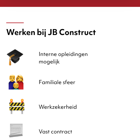
Werken bij JB Construct
Interne opleidingen
mogelijk
Familiale sfeer
Werkzekerheid
Vast contract