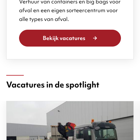
Verhuur van containers en big bags voor
afval en een eigen sorteercentrum voor
alle types van afval.
Bekijk vacatures
Vacatures in de spotlight