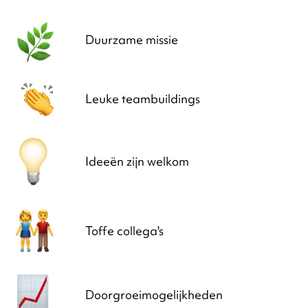
Duurzame missie
Leuke teambuildings
Ideeën zijn welkom
Toffe collega's
Doorgroeimogelijkheden