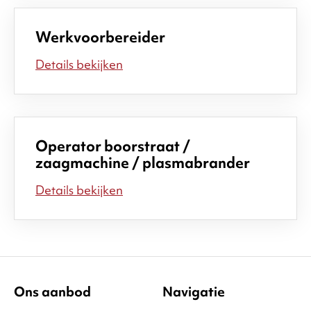
Werkvoorbereider
Details bekijken
Operator boorstraat /
zaagmachine / plasmabrander
Details bekijken
Ons aanbod
Navigatie