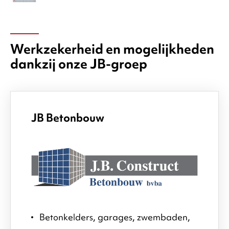
Werkzekerheid en mogelijkheden
dankzij onze JB-groep
JB Betonbouw
Betonkelders, garages, zwembaden,