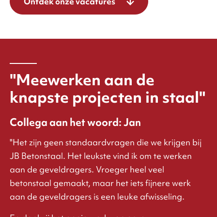
Ontdek onze vacatures
"Meewerken aan de
knapste projecten in staal"
Collega aan het woord: Jan
"Het zijn geen standaardvragen die we krijgen bij
JB Betonstaal. Het leukste vind ik om te werken
aan de geveldragers. Vroeger heel veel
betonstaal gemaakt, maar het iets fijnere werk
aan de geveldragers is een leuke afwisseling.