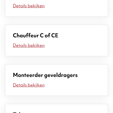
Details bekijken
Chauffeur C of CE
Details bekijken
Monteerder geveldragers
Details bekijken