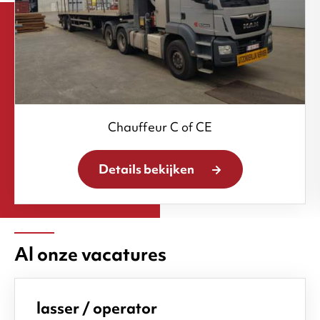
Chauffeur C of CE
Details bekijken
Al onze vacatures
lasser / operator