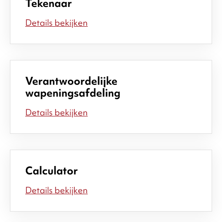
Tekenaar
Details bekijken
Verantwoordelijke
wapeningsafdeling
Details bekijken
Calculator
Details bekijken