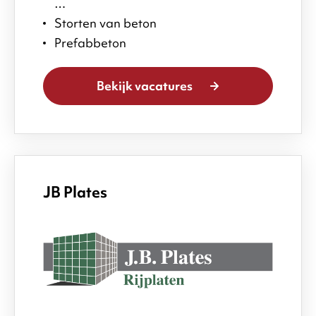
…
Storten van beton
Prefabbeton
Bekijk vacatures
JB Plates