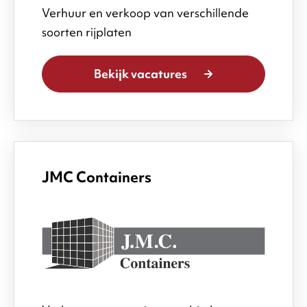
Verhuur en verkoop van verschillende
soorten rijplaten
Bekijk vacatures
JMC Containers